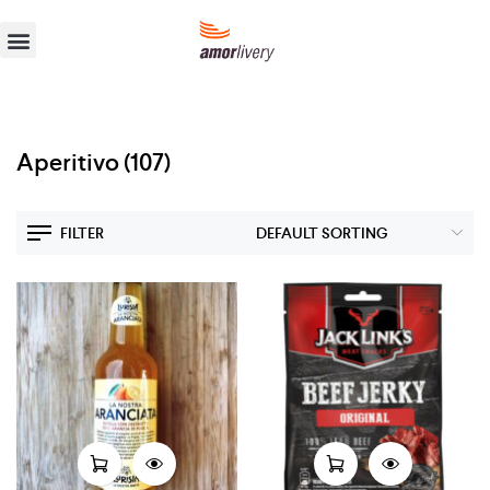
Aperitivo
(107)
FILTER