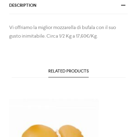
DESCRIPTION
Vi offriamo la miglior mozzarella di bufala con il suo
gusto inimitabile. Circa 1/2 Kg a 17,60€/Kg.
RELATED PRODUCTS