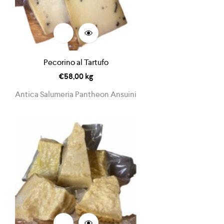
Pecorino al Tartufo
€
58,00
kg
Antica Salumeria Pantheon Ansuini