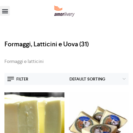
Formaggi, Latticini e Uova
(31)
Formaggi e latticini
FILTER