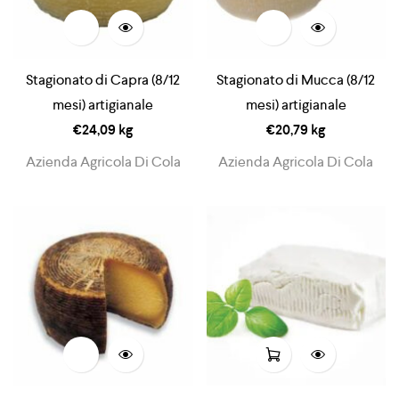
Stagionato di Capra (8/12
Stagionato di Mucca (8/12
mesi) artigianale
mesi) artigianale
€
24,09
kg
€
20,79
kg
Azienda Agricola Di Cola
Azienda Agricola Di Cola