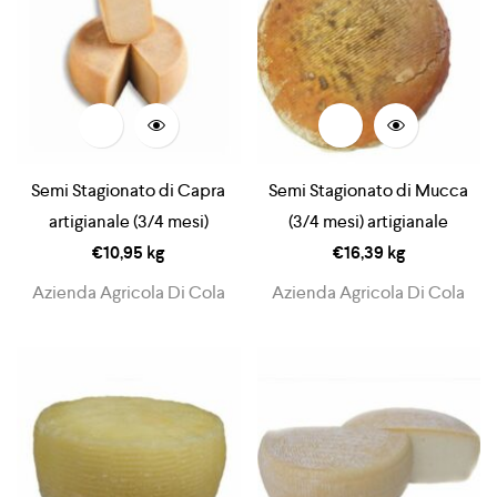
Semi Stagionato di Capra
Semi Stagionato di Mucca
artigianale (3/4 mesi)
(3/4 mesi) artigianale
€
10,95
kg
€
16,39
kg
Azienda Agricola Di Cola
Azienda Agricola Di Cola