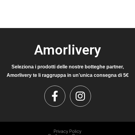
Amorlivery
Seleziona i prodotti delle nostre botteghe partner,
Amorlivery te li raggruppa in un’unica consegna di 5€
Privacy Policy