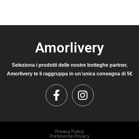
Amorlivery
Seleziona i prodotti delle nostre botteghe partner,
Amorlivery te li raggruppa in un’unica consegna di 5€
Privacy Policy
Preferenze Privacy