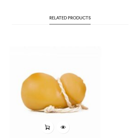
RELATED PRODUCTS