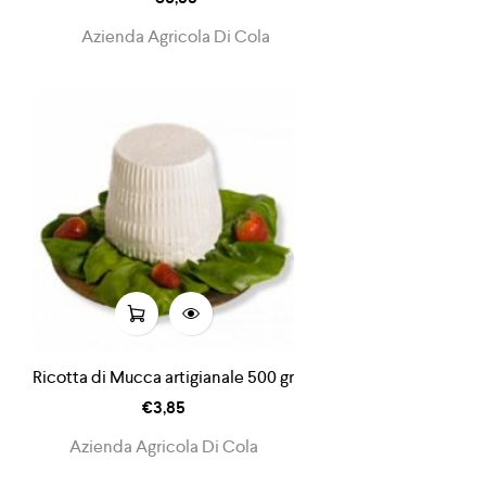
Azienda Agricola Di Cola
Ricotta di Mucca artigianale 500 gr
€
3,85
Azienda Agricola Di Cola