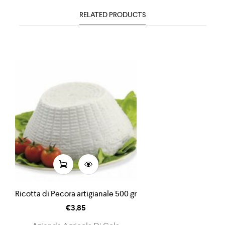
RELATED PRODUCTS
Ricotta di Pecora artigianale 500 gr
€
3,85