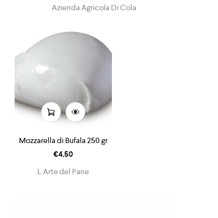
Azienda Agricola Di Cola
Mozzarella di Bufala 250 gr
€
4,50
L Arte del Pane