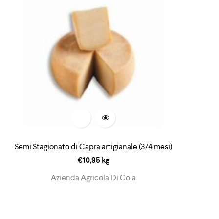
Semi Stagionato di Capra artigianale (3/4 mesi)
€
10,95
kg
Azienda Agricola Di Cola