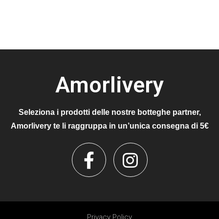
Amorlivery
Seleziona i prodotti delle nostre botteghe partner,
Amorlivery te li raggruppa in un’unica consegna di 5€
Privacy Policy