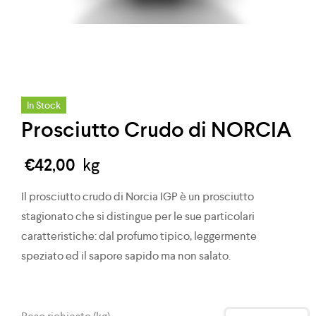
In Stock
Prosciutto Crudo di NORCIA
€
42,00
kg
Il prosciutto crudo di Norcia IGP è un prosciutto
stagionato che si distingue per le sue particolari
caratteristiche: dal profumo tipico, leggermente
speziato ed il sapore sapido ma non salato.