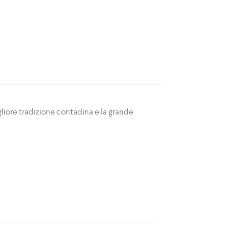
gliore tradizione contadina e la grande