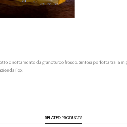
tte direttamente da granoturco fresco. Sintesi perfetta tra la mi
azienda Fox.
RELATED PRODUCTS