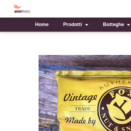
Home
Prodotti
Botteghe