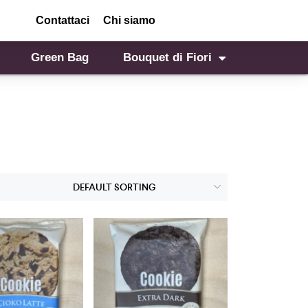
Contattaci
Chi siamo
Green Bag
Bouquet di Fiori