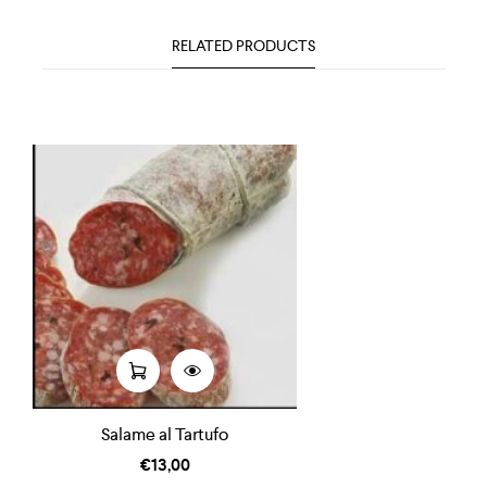
RELATED PRODUCTS
Salame al Tartufo
€
13,00