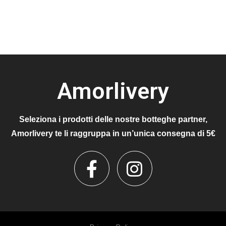
Amorlivery
Seleziona i prodotti delle nostre botteghe partner,
Amorlivery te li raggruppa in un’unica consegna di 5€