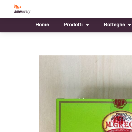
Home
Prodotti
Botteghe