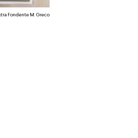
Extra Fondente M. Greco