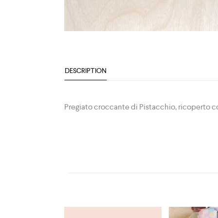
DESCRIPTION
Pregiato croccante di Pistacchio, ricoperto c