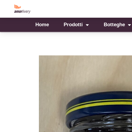
Home
Prodotti
Botteghe