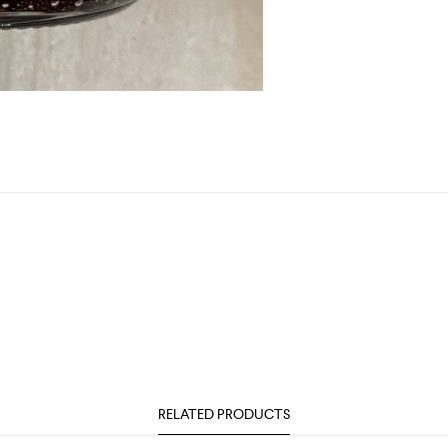
RELATED PRODUCTS