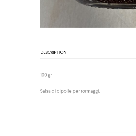
DESCRIPTION
100 gr
Salsa di cipolle per rormaggi.