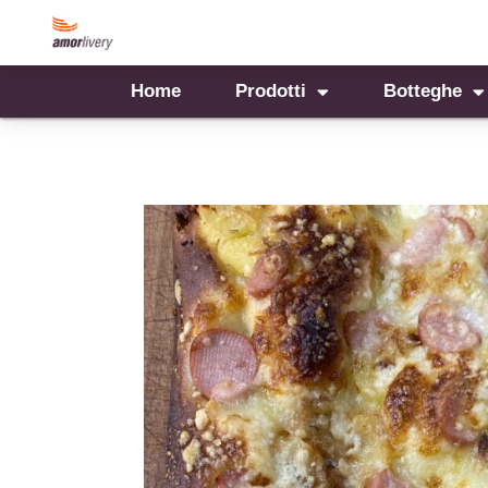
Home
Prodotti
Botteghe