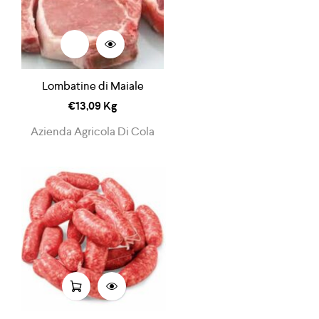
Lombatine di Maiale
€
13,09
Kg
Azienda Agricola Di Cola