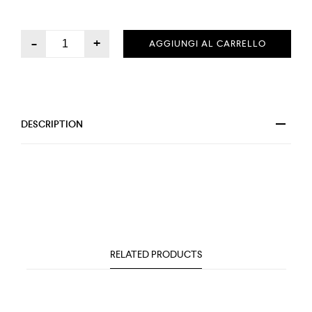
-
+
AGGIUNGI AL CARRELLO
DESCRIPTION
RELATED PRODUCTS