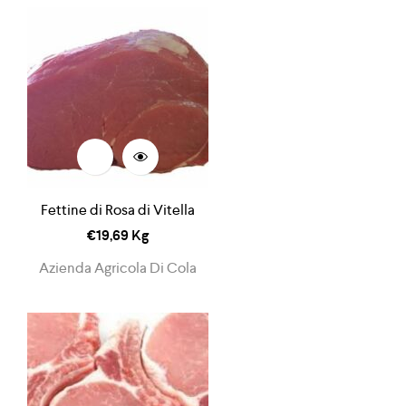
Fettine di Rosa di Vitella
€
19,69
Kg
Azienda Agricola Di Cola