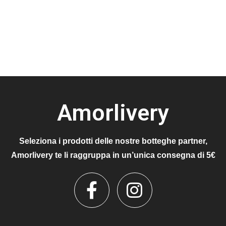
Amorlivery
Seleziona i prodotti delle nostre botteghe partner,
Amorlivery te li raggruppa in un’unica consegna di 5€