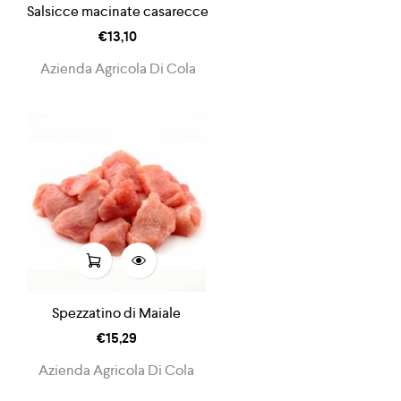
Salsicce macinate casarecce
€
13,10
Azienda Agricola Di Cola
Spezzatino di Maiale
€
15,29
Azienda Agricola Di Cola