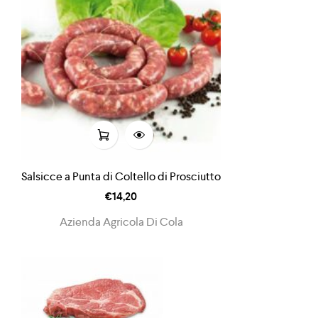
Salsicce a Punta di Coltello di Prosciutto
€
14,20
Azienda Agricola Di Cola