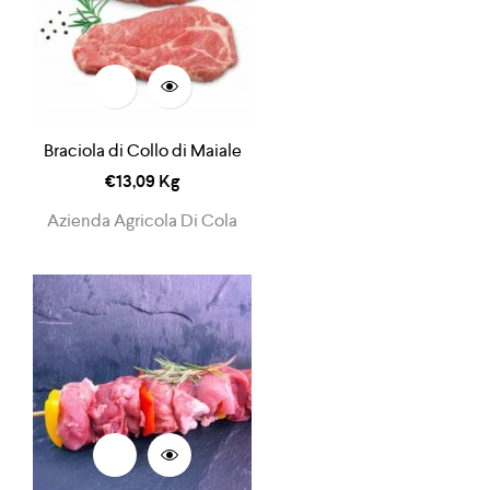
Braciola di Collo di Maiale
€
13,09
Kg
Azienda Agricola Di Cola