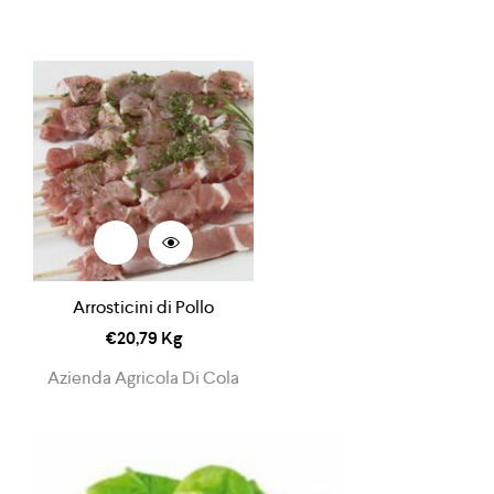
Arrosticini di Pollo
€
20,79
Kg
Azienda Agricola Di Cola