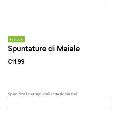
In Stock
Spuntature di Maiale
€
11,99
Specifica i dettagli della tua richiesta!