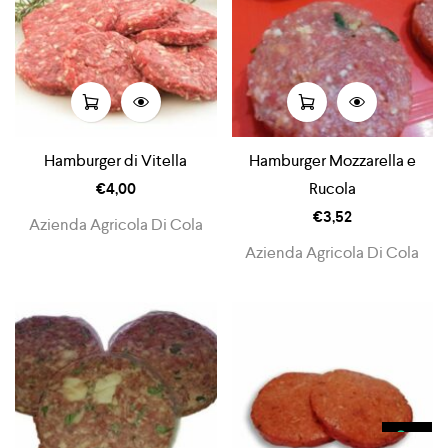
Hamburger di Vitella
Hamburger Mozzarella e
€
4,00
Rucola
€
3,52
Azienda Agricola Di Cola
Azienda Agricola Di Cola