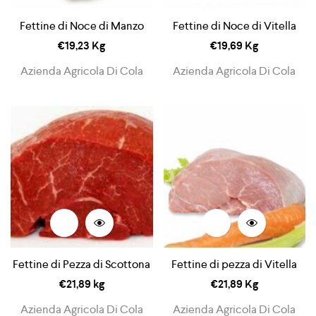
Fettine di Noce di Manzo
Fettine di Noce di Vitella
€
19,23
Kg
€
19,69
Kg
Azienda Agricola Di Cola
Azienda Agricola Di Cola
Fettine di Pezza di Scottona
Fettine di pezza di Vitella
€
21,89
kg
€
21,89
Kg
Azienda Agricola Di Cola
Azienda Agricola Di Cola