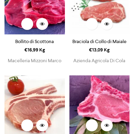
Bollito di Scottona
Braciola di Collo di Maiale
€
16,99
Kg
€
13,09
Kg
Macelleria Mizzoni Marco
Azienda Agricola Di Cola