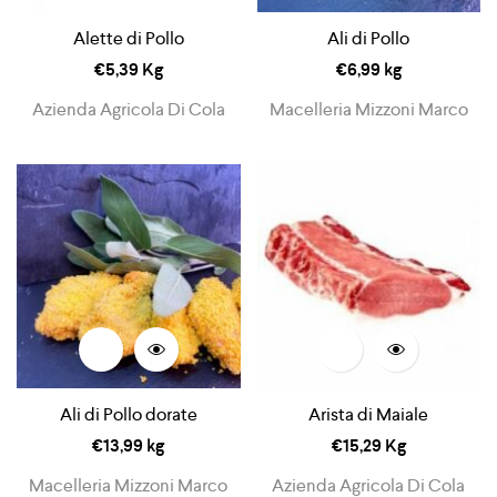
Alette di Pollo
Ali di Pollo
€
5,39
Kg
€
6,99
kg
Azienda Agricola Di Cola
Macelleria Mizzoni Marco
Ali di Pollo dorate
Arista di Maiale
€
13,99
kg
€
15,29
Kg
Macelleria Mizzoni Marco
Azienda Agricola Di Cola