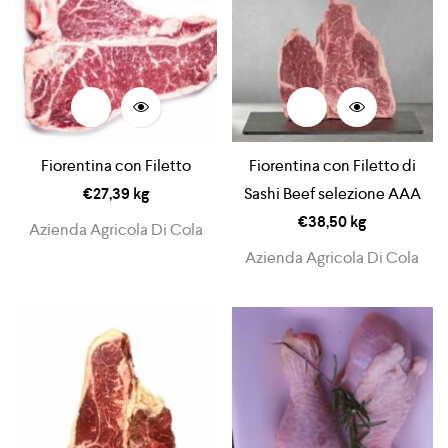
Fiorentina con Filetto
Fiorentina con Filetto di
€
27,39
kg
Sashi Beef selezione AAA
€
38,50
kg
Azienda Agricola Di Cola
Azienda Agricola Di Cola