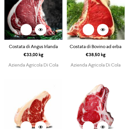
Costata di Angus Irlanda
Costata di Bovino ad erba
€
33,00
kg
€
38,50
kg
Azienda Agricola Di Cola
Azienda Agricola Di Cola