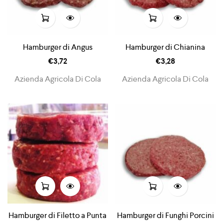
Hamburger di Angus
Hamburger di Chianina
€
3,72
€
3,28
Azienda Agricola Di Cola
Azienda Agricola Di Cola
Hamburger di Filetto a Punta
Hamburger di Funghi Porcini