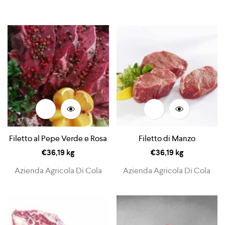
Filetto al Pepe Verde e Rosa
Filetto di Manzo
€
36,19
kg
€
36,19
kg
Azienda Agricola Di Cola
Azienda Agricola Di Cola