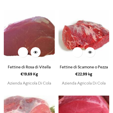
Fettine di Rosa di Vitella
Fettine di Scamone o Pezza
€
19,69
Kg
€
22,99
kg
Azienda Agricola Di Cola
Azienda Agricola Di Cola