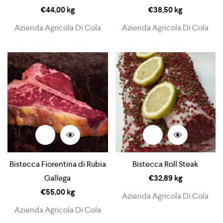
€
44,00
kg
€
38,50
kg
Azienda Agricola Di Cola
Azienda Agricola Di Cola
Bistecca Fiorentina di Rubia
Bistecca Roll Steak
Gallega
€
32,89
kg
€
55,00
kg
Azienda Agricola Di Cola
Azienda Agricola Di Cola