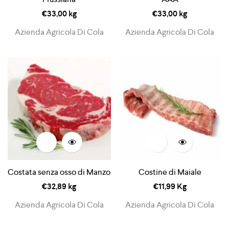
€
33,00
kg
€
33,00
kg
Azienda Agricola Di Cola
Azienda Agricola Di Cola
Costata senza osso di Manzo
Costine di Maiale
€
32,89
kg
€
11,99
Kg
Azienda Agricola Di Cola
Azienda Agricola Di Cola