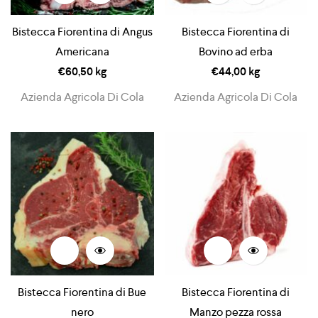
Bistecca Fiorentina di Angus
Bistecca Fiorentina di
Americana
Bovino ad erba
€
60,50
kg
€
44,00
kg
Azienda Agricola Di Cola
Azienda Agricola Di Cola
Bistecca Fiorentina di Bue
Bistecca Fiorentina di
nero
Manzo pezza rossa