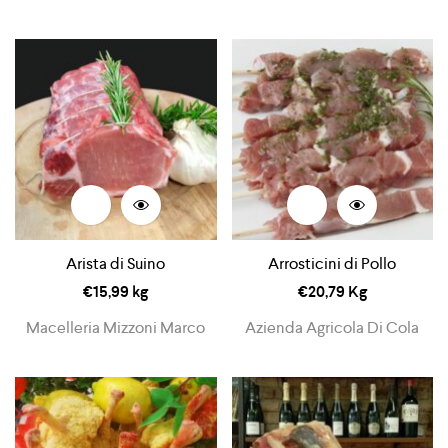
Arista di Suino
Arrosticini di Pollo
€
15,99
kg
€
20,79
Kg
Macelleria Mizzoni Marco
Azienda Agricola Di Cola