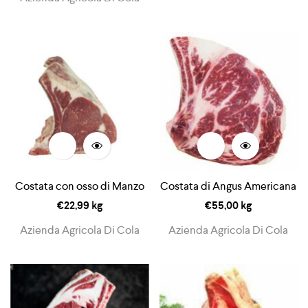
Costata con osso di Manzo
Costata di Angus Americana
€
22,99
kg
€
55,00
kg
Azienda Agricola Di Cola
Azienda Agricola Di Cola