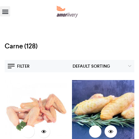
Carne
(128)
FILTER