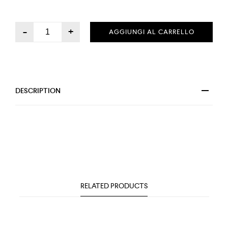
-
+
AGGIUNGI AL CARRELLO
DESCRIPTION
RELATED PRODUCTS