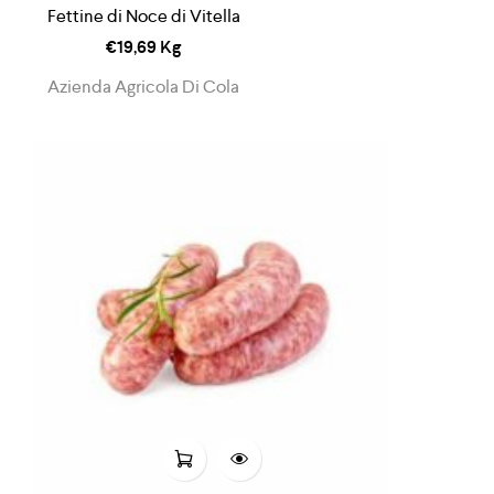
Fettine di Noce di Vitella
€
19,69
Kg
Azienda Agricola Di Cola