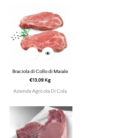
Braciola di Collo di Maiale
€
13,09
Kg
Azienda Agricola Di Cola