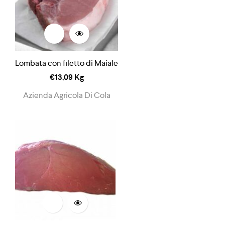
Lombata con filetto di Maiale
€
13,09
Kg
Azienda Agricola Di Cola