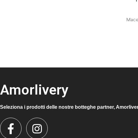
Macel
Amorlivery
Seleziona i prodotti delle nostre botteghe partner, Amorlive