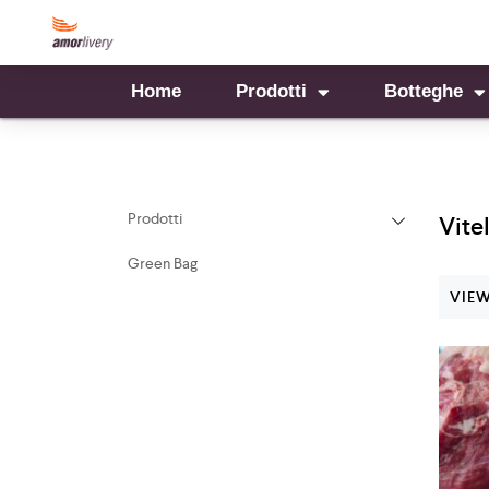
Home
Prodotti
Botteghe
Prodotti
Vite
Green Bag
VIEW