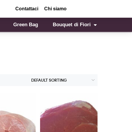
Contattaci
Chi siamo
Green Bag
Bouquet di Fiori