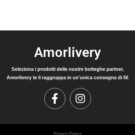
Amorlivery
Seleziona i prodotti delle nostre botteghe partner,
Amorlivery te li raggruppa in un’unica consegna di 5€
Privacy Policy