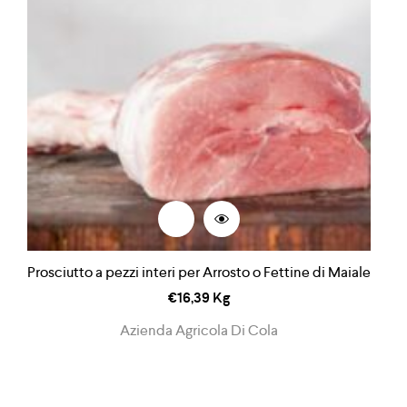
Prosciutto a pezzi interi per Arrosto o Fettine di Maiale
€
16,39
Kg
Azienda Agricola Di Cola