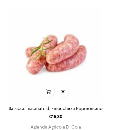
Salsicce macinate di Finocchio e Peperoncino
€
15,30
Azienda Agricola Di Cola