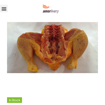
In Stock