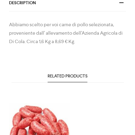
DESCRIPTION
Abbiamo scelto per voi carne di pollo selezionata,
proveniente dall’ allevamento dell’Azienda Agricola di
Di Cola. Circa 1,6 Kg a 8,69
€
Kg.
RELATED PRODUCTS