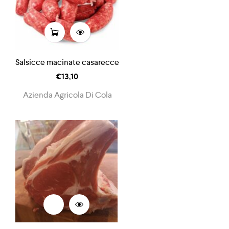
Salsicce macinate casarecce
€
13,10
Azienda Agricola Di Cola