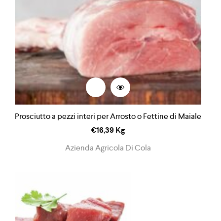
Prosciutto a pezzi interi per Arrosto o Fettine di Maiale
€
16,39
Kg
Azienda Agricola Di Cola