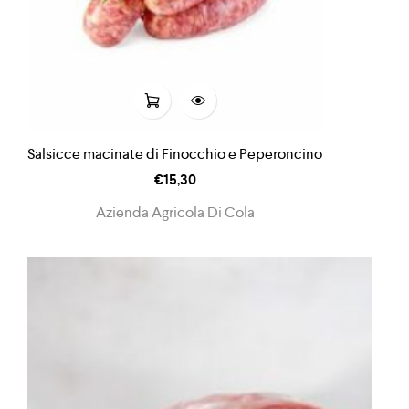
Salsicce macinate di Finocchio e Peperoncino
€
15,30
Azienda Agricola Di Cola