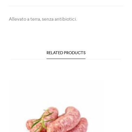
Allevato a terra, senza antibiotici.
RELATED PRODUCTS