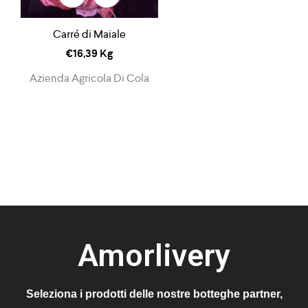
Carré di Maiale
€
16,39
Kg
Azienda Agricola Di Cola
Amorlivery
Seleziona i prodotti delle nostre botteghe partner,