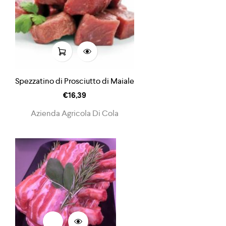
Spezzatino di Prosciutto di Maiale
€
16,39
Azienda Agricola Di Cola