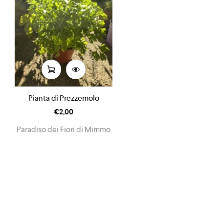
Pianta di Prezzemolo
€
2,00
Paradiso dei Fiori di Mimmo