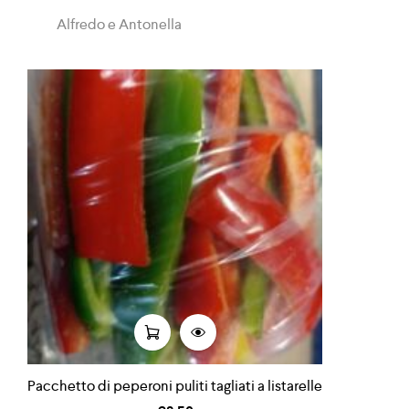
Alfredo e Antonella
Pacchetto di peperoni puliti tagliati a listarelle