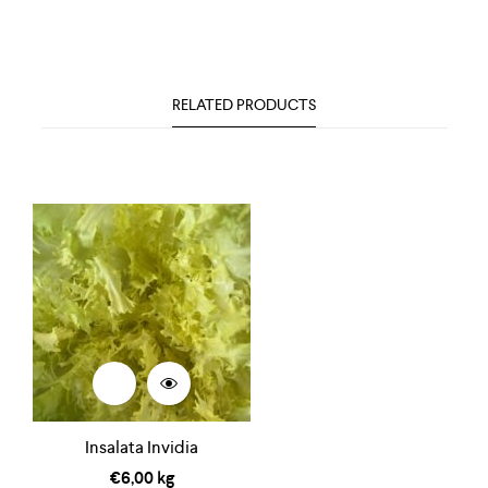
RELATED PRODUCTS
Insalata Invidia
€
6,00
kg