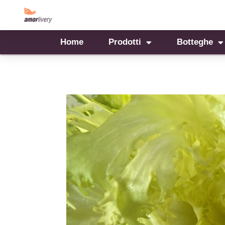
Home
Prodotti
Botteghe