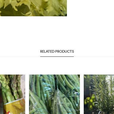
RELATED PRODUCTS