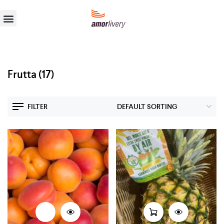
Frutta
(17)
FILTER