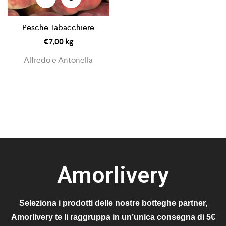
Pesche Tabacchiere
€
7,00
kg
Alfredo e Antonella
Amorlivery
Seleziona i prodotti delle nostre botteghe partner,
Amorlivery te li raggruppa in un’unica consegna di 5€