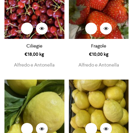
Ciliegie
Fragole
€
18,00
kg
€
10,00
kg
Alfredo e Antonella
Alfredo e Antonella