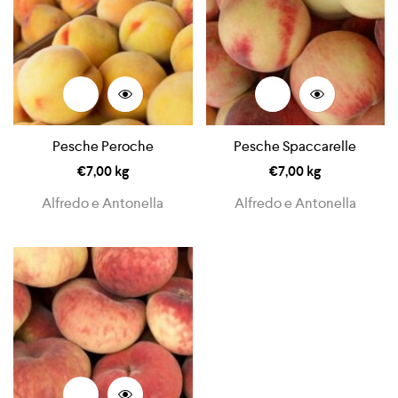
Pesche Peroche
Pesche Spaccarelle
€
7,00
kg
€
7,00
kg
Alfredo e Antonella
Alfredo e Antonella