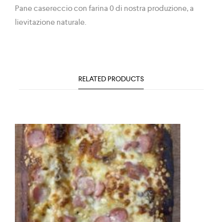
Pane casereccio con farina 0 di nostra produzione, a
lievitazione naturale.
RELATED PRODUCTS