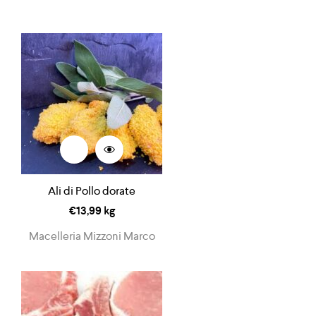
Ali di Pollo dorate
€
13,99
kg
Macelleria Mizzoni Marco