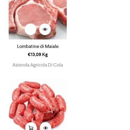
Lombatine di Maiale
€
13,09
Kg
Azienda Agricola Di Cola