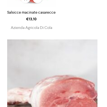
Salsicce macinate casarecce
€
13,10
Azienda Agricola Di Cola