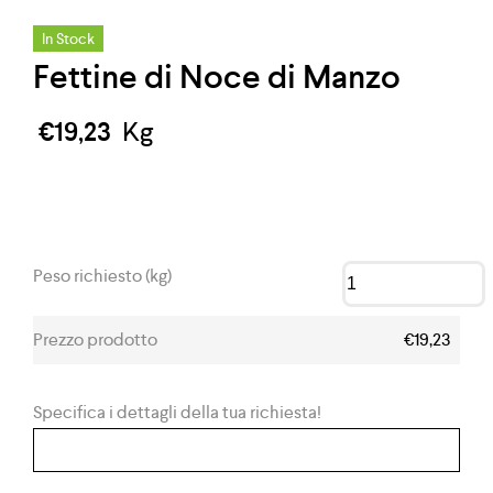
In Stock
Fettine di Noce di Manzo
€
19,23
Kg
Peso richiesto (kg)
Prezzo prodotto
€19,23
Specifica i dettagli della tua richiesta!