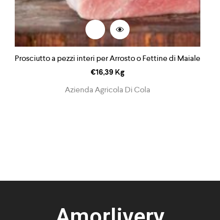
Prosciutto a pezzi interi per Arrosto o Fettine di Maiale
€
16,39
Kg
Azienda Agricola Di Cola
Amorlivery