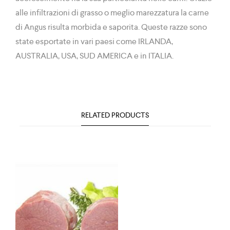
alle infiltrazioni di grasso o meglio marezzatura la carne
di Angus risulta morbida e saporita. Queste razze sono
state esportate in vari paesi come IRLANDA,
AUSTRALIA, USA, SUD AMERICA e in ITALIA.
RELATED PRODUCTS