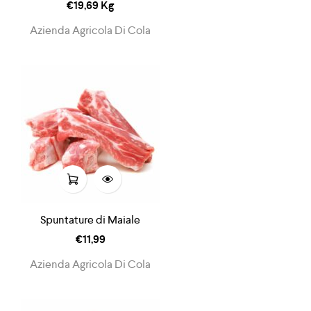
€
19,69
Kg
Azienda Agricola Di Cola
Spuntature di Maiale
€
11,99
Azienda Agricola Di Cola