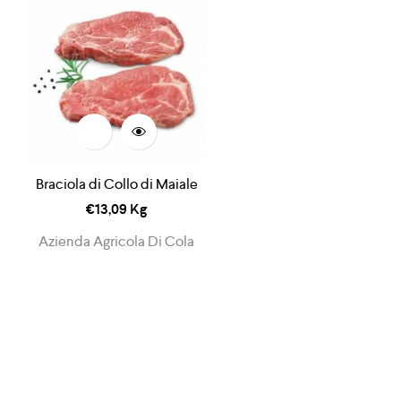
Braciola di Collo di Maiale
€
13,09
Kg
Azienda Agricola Di Cola