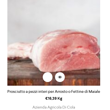
Prosciutto a pezzi interi per Arrosto o Fettine di Maiale
€
16,39
Kg
Azienda Agricola Di Cola