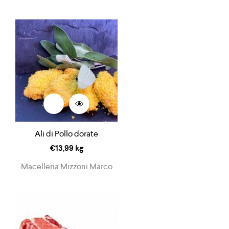
Ali di Pollo dorate
€
13,99
kg
Macelleria Mizzoni Marco