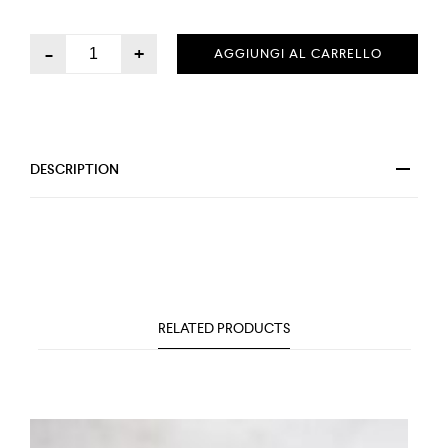
-
+
AGGIUNGI AL CARRELLO
DESCRIPTION
RELATED PRODUCTS