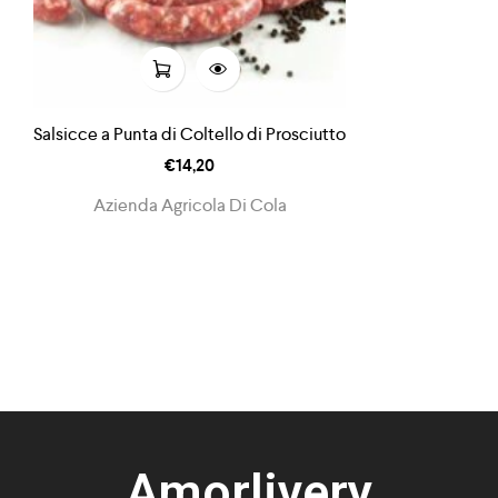
Salsicce a Punta di Coltello di Prosciutto
€
14,20
Azienda Agricola Di Cola
Amorlivery