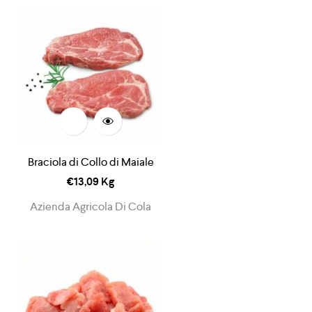
Braciola di Collo di Maiale
€
13,09
Kg
Azienda Agricola Di Cola