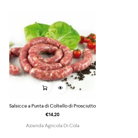
Salsicce a Punta di Coltello di Prosciutto
€
14,20
Azienda Agricola Di Cola