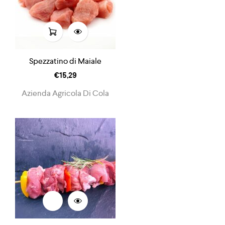
Spezzatino di Maiale
€
15,29
Azienda Agricola Di Cola