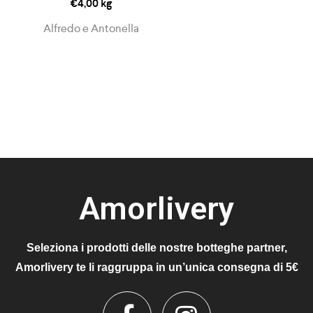
€
4,00
kg
Alfredo e Antonella
Amorlivery
Seleziona i prodotti delle nostre botteghe partner,
Amorlivery te li raggruppa in un’unica consegna di 5€