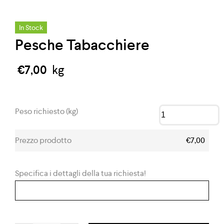
In Stock
Pesche Tabacchiere
€
7,00
kg
Peso richiesto (kg)
Prezzo prodotto
€7,00
Specifica i dettagli della tua richiesta!