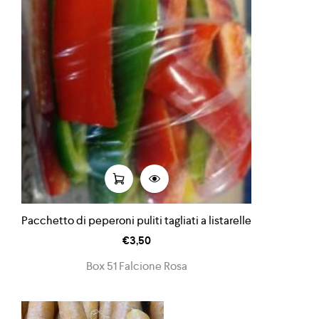
Pacchetto di peperoni puliti tagliati a listarelle
€
3,50
Box 51 Falcione Rosa