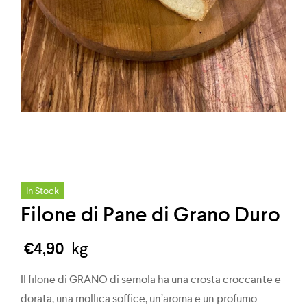
In Stock
Filone di Pane di Grano Duro
€
4,90
kg
Il filone di GRANO di semola ha una crosta croccante e
dorata, una mollica soffice, un’aroma e un profumo