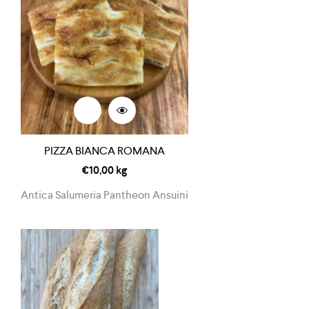
PIZZA BIANCA ROMANA
€
10,00
kg
Antica Salumeria Pantheon Ansuini