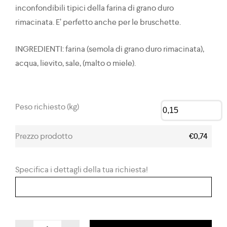
inconfondibili tipici della farina di grano duro
rimacinata. E’ perfetto anche per le bruschette.
INGREDIENTI: farina (semola di grano duro rimacinata),
acqua, lievito, sale, (malto o miele).
Peso richiesto (kg)
Prezzo prodotto
€0,74
Specifica i dettagli della tua richiesta!