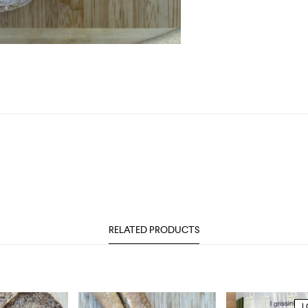
RELATED PRODUCTS
L