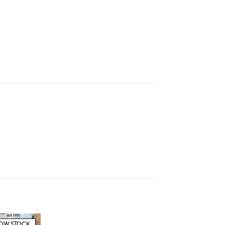
OW STOCK