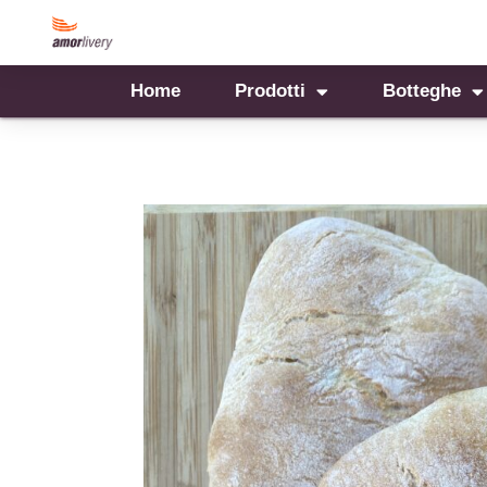
Home
Prodotti
Botteghe