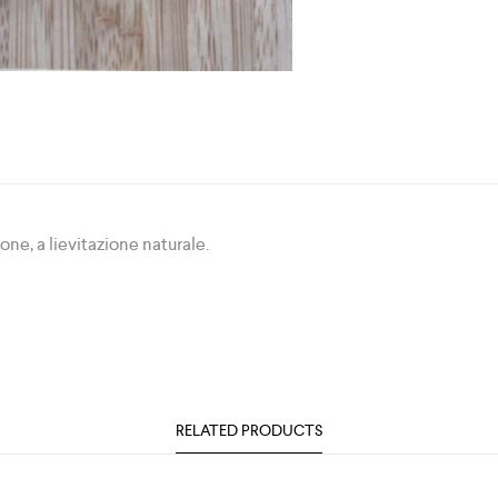
ne, a lievitazione naturale.
RELATED PRODUCTS