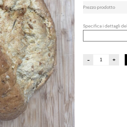
Prezzo prodotto
Specifica i dettagli del
-
+