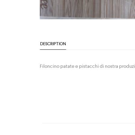
DESCRIPTION
Filoncino patate e pistacchi di nostra produzio