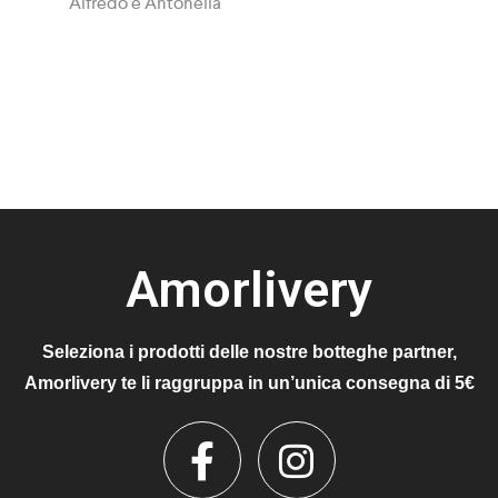
Alfredo e Antonella
Amorlivery
Seleziona i prodotti delle nostre botteghe partner,
Amorlivery te li raggruppa in un’unica consegna di 5€