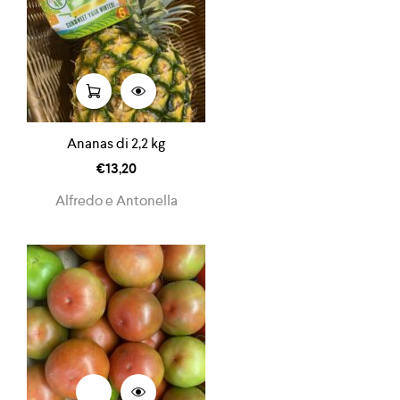
Ananas di 2,2 kg
€
13,20
Alfredo e Antonella