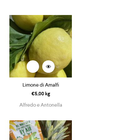
Limone di Amalfi
€
5,00
kg
Alfredo e Antonella