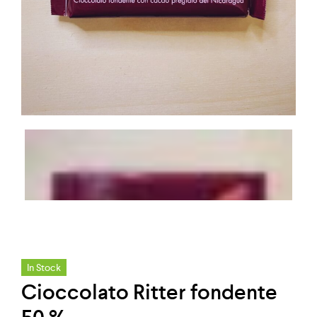
In Stock
Cioccolato Ritter fondente