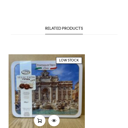
RELATED PRODUCTS
LOW STOCK