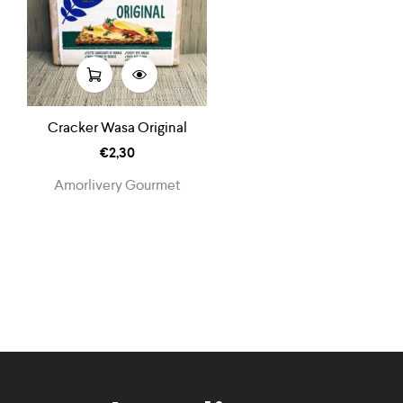
Cracker Wasa Original
€
2,30
Amorlivery Gourmet