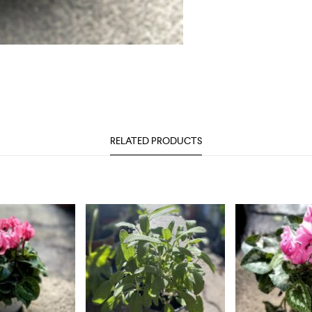
RELATED PRODUCTS