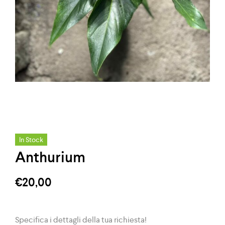
In Stock
Anthurium
€
20,00
Specifica i dettagli della tua richiesta!