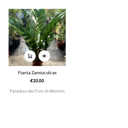
Pianta Zamioculcas
€
20,00
Paradiso dei Fiori di Mimmo