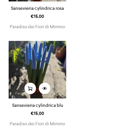
Sansevieria cylindrica rosa
€
15,00
Paradiso dei Fiori di Mimmo
Sansevieria cylindrica blu
€
15,00
Paradiso dei Fiori di Mimmo