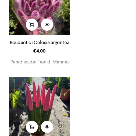
Bouquet di Celosia argentea
€
4,00
Paradiso dei Fiori di Mimmo