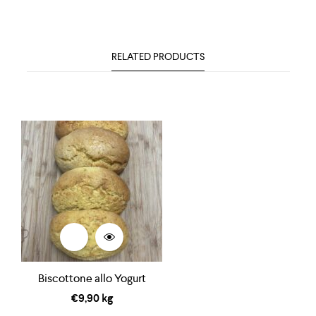
RELATED PRODUCTS
Biscottone allo Yogurt
€
9,90
kg