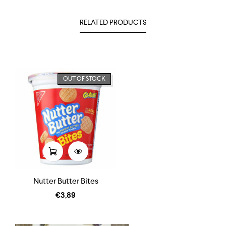
RELATED PRODUCTS
OUT OF STOCK
Nutter Butter Bites
€
3,89