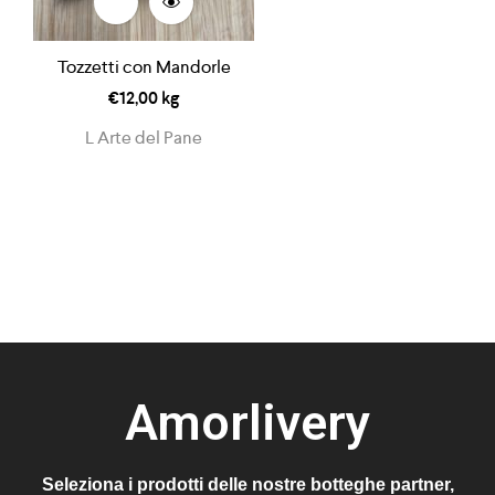
Tozzetti con Mandorle
€
12,00
kg
L Arte del Pane
Amorlivery
Seleziona i prodotti delle nostre botteghe partner,