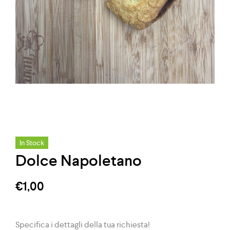
In Stock
Dolce Napoletano
€
1,00
Specifica i dettagli della tua richiesta!