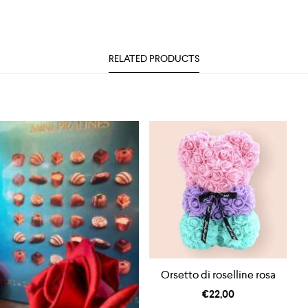
RELATED PRODUCTS
Orsetto di roselline rosa
€
22,00