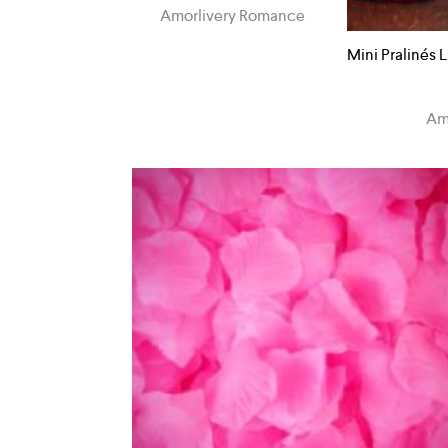
Amorlivery Romance
Mini Pralinés 
Am