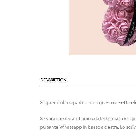
DESCRIPTION
Sorprendi il tuo partner con questo orsetto eleg
Se vuoi che recapitiamo una letterina con sigill
pulsante Whatsapp in basso a destra. Lo scri