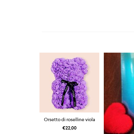
Orsetto di roselline viola
€
22,00