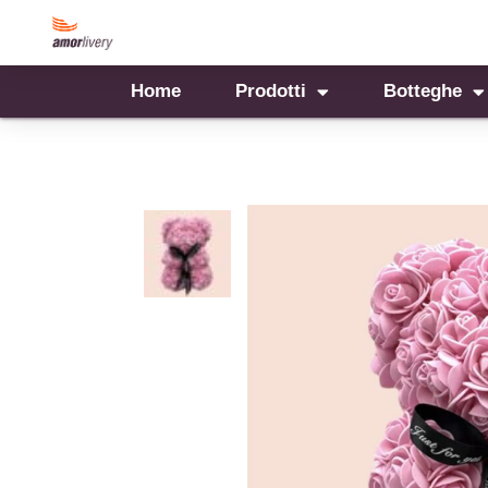
Home
Prodotti
Botteghe