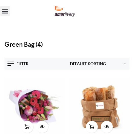
Green Bag
(4)
FILTER