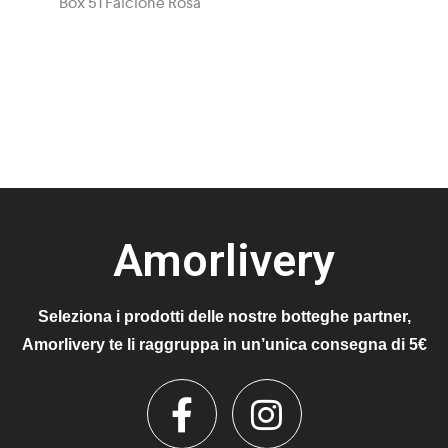
Box 51 Falcione Rosa
Amorlivery
Seleziona i prodotti delle nostre botteghe partner,
Amorlivery te li raggruppa in un’unica consegna di 5€