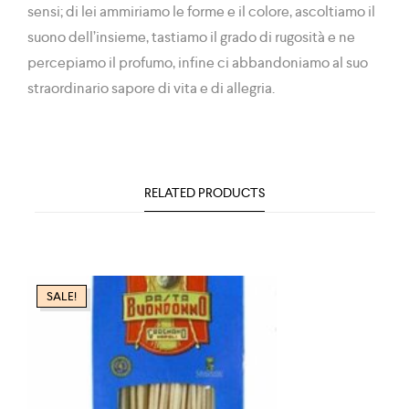
sensi; di lei ammiriamo le forme e il colore, ascoltiamo il
suono dell’insieme, tastiamo il grado di rugosità e ne
percepiamo il profumo, infine ci abbandoniamo al suo
straordinario sapore di vita e di allegria.
RELATED PRODUCTS
SALE!