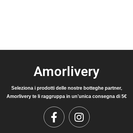
Amorlivery
Seleziona i prodotti delle nostre botteghe partner,
Amorlivery te li raggruppa in un’unica consegna di 5€