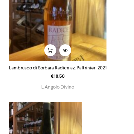
Lambrusco di Sorbara Radice az. Paltrinieri 2021
€
18,50
L Angolo Divino