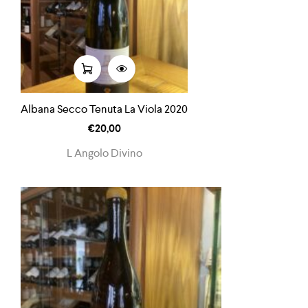
Albana Secco Tenuta La Viola 2020
€
20,00
L Angolo Divino