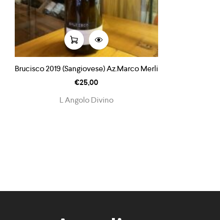
Brucisco 2019 (Sangiovese) Az.Marco Merli
€
25,00
L Angolo Divino