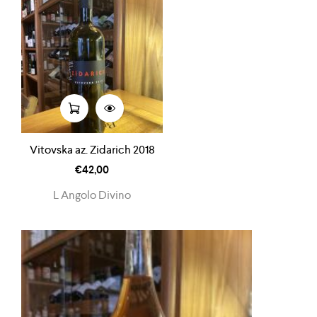
Vitovska az. Zidarich 2018
€
42,00
L Angolo Divino