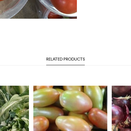
RELATED PRODUCTS