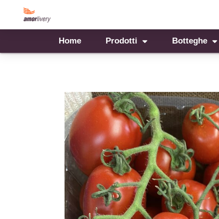
Home
Prodotti
Botteghe