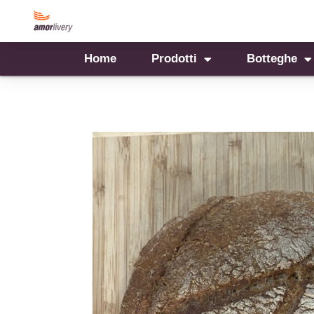
Home
Prodotti
Botteghe