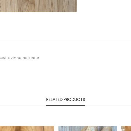
ievitazione naturale
RELATED PRODUCTS