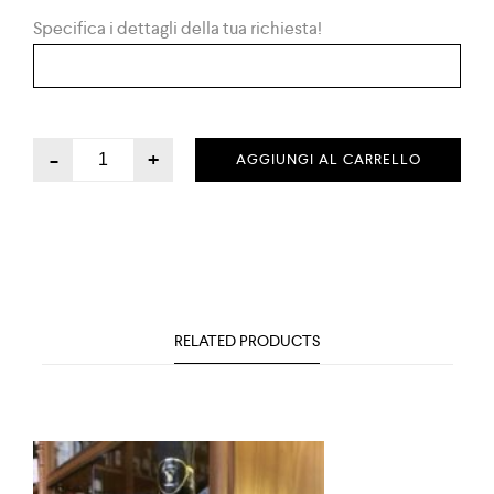
Specifica i dettagli della tua richiesta!
-
+
AGGIUNGI AL CARRELLO
RELATED PRODUCTS