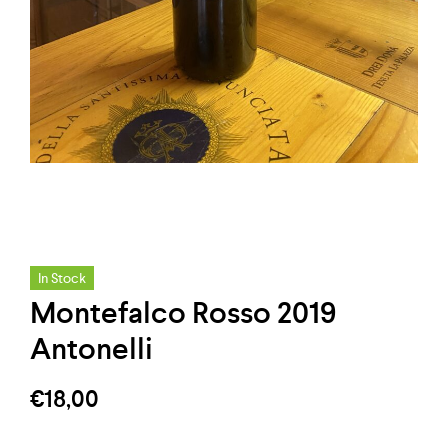
In Stock
Montefalco Rosso 2019
Antonelli
€
18,00