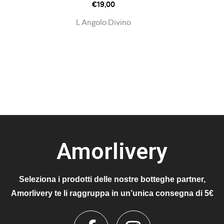
€
19,00
L Angolo Divino
Amorlivery
Seleziona i prodotti delle nostre botteghe partner,
Amorlivery te li raggruppa in un’unica consegna di 5€