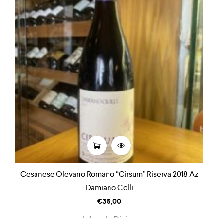
Cesanese Olevano Romano “Cirsum” Riserva 2018 Az
Damiano Colli
€
35,00