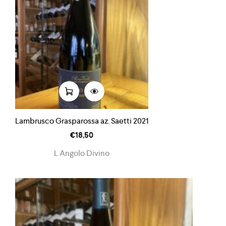
Lambrusco Grasparossa az. Saetti 2021
€
18,50
L Angolo Divino