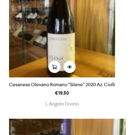
Cesanese Olevano Romano “Silene” 2020 Az. Ciolli
€
19,50
L Angolo Divino