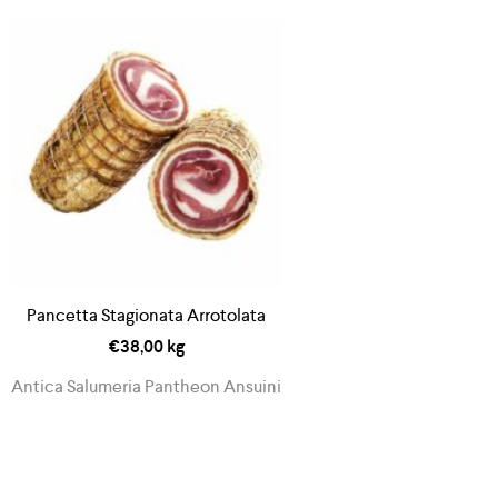
Pancetta Stagionata Arrotolata
€
38,00
kg
Antica Salumeria Pantheon Ansuini