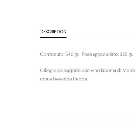
DESCRIPTION
Contenuto: 540 gr. Peso sgocciolato: 320 gr.
Ciliegie sciroppate con vino lacrima di Morro
come bevanda fredda.