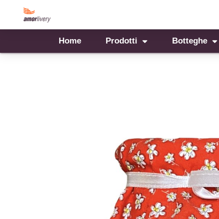
Home
Prodotti
Botteghe