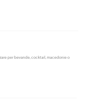
izzare per bevande, cocktail, macedonie o