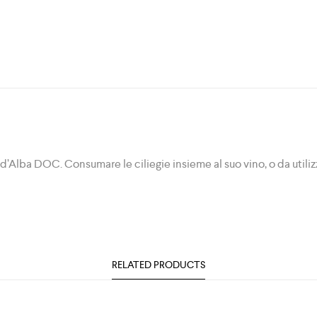
 d’Alba DOC. Consumare le ciliegie insieme al suo vino, o da util
RELATED PRODUCTS