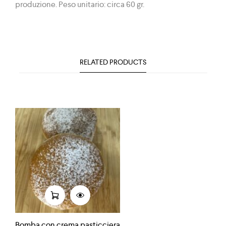
produzione. Peso unitario: circa 60 gr.
RELATED PRODUCTS
Bomba con crema pasticciera