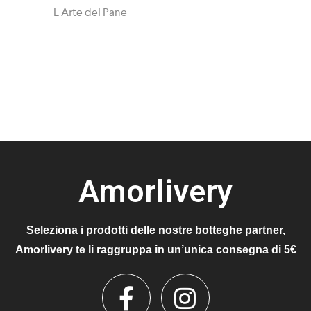
L Arte del Pane
Amorlivery
Seleziona i prodotti delle nostre botteghe partner,
Amorlivery te li raggruppa in un’unica consegna di 5€