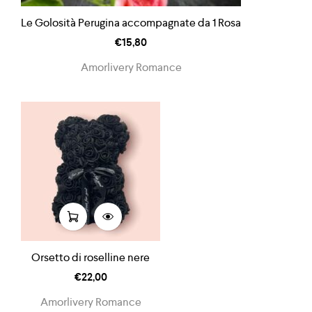
Le Golosità Perugina accompagnate da 1 Rosa
€
15,80
Amorlivery Romance
Orsetto di roselline nere
€
22,00
Amorlivery Romance