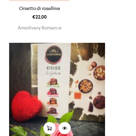
Orsetto di roselline
€
22,00
Amorlivery Romance