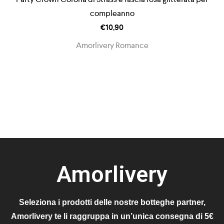
compleanno
€
10,90
Amorlivery Romance
Amorlivery
Seleziona i prodotti delle nostre botteghe partner,
Amorlivery te li raggruppa in un’unica consegna di 5€