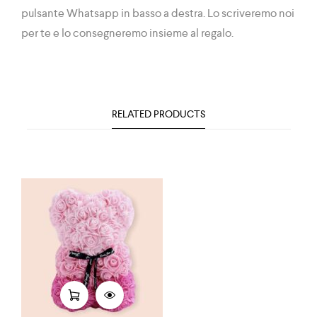
pulsante Whatsapp in basso a destra. Lo scriveremo noi
per te e lo consegneremo insieme al regalo.
RELATED PRODUCTS