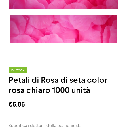
In Stock
Petali di Rosa di seta color
rosa chiaro 1000 unità
€
5,85
Specifica i dettagli della tua richiesta!