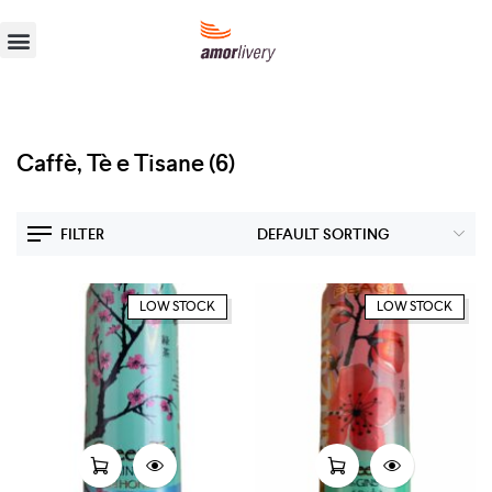
Caffè, Tè e Tisane
(6)
FILTER
LOW STOCK
LOW STOCK